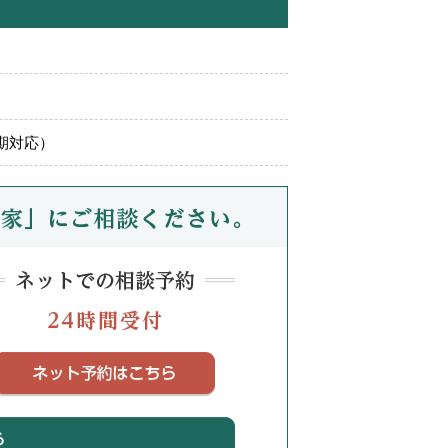
期対応）
ネット予約はこちら