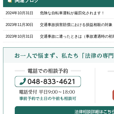
関連ブログ
2024年10月31日
危険な自転車運転が厳罰化されます！
2023年11月30日
交通事故損害賠償における損益相殺の対象
2023年10月31日
交通事故に遭ったときは（事故遭遇時の初