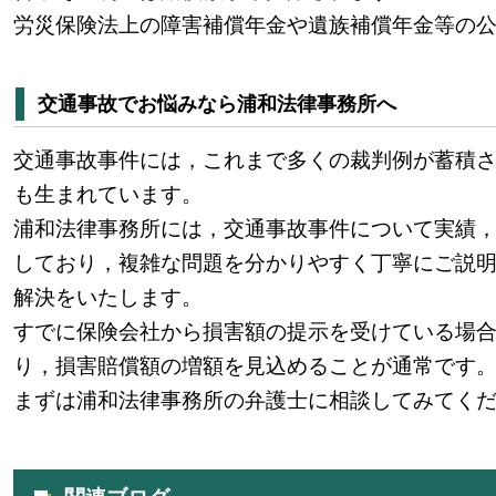
労災保険法上の障害補償年金や遺族補償年金等の
交通事故でお悩みなら浦和法律事務所へ
交通事故事件には，これまで多くの裁判例が蓄積
も生まれています。
浦和法律事務所には，交通事故事件について実績
しており，複雑な問題を分かりやすく丁寧にご説
解決をいたします。
すでに保険会社から損害額の提示を受けている場
り，損害賠償額の増額を見込めることが通常です
まずは浦和法律事務所の弁護士に相談してみてく