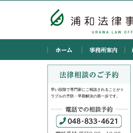
早い段階で専門家にご相談されることがト
ラブルの予防・早期解決の第一歩です。