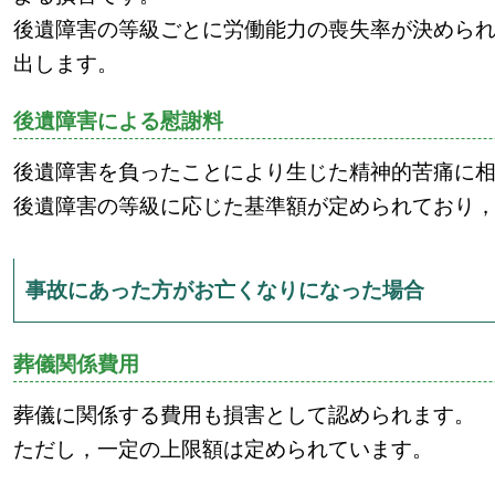
後遺障害の等級ごとに労働能力の喪失率が決めら
出します。
後遺障害による慰謝料
後遺障害を負ったことにより生じた精神的苦痛に
後遺障害の等級に応じた基準額が定められており
事故にあった方がお亡くなりになった場合
葬儀関係費用
葬儀に関係する費用も損害として認められます。
ただし，一定の上限額は定められています。