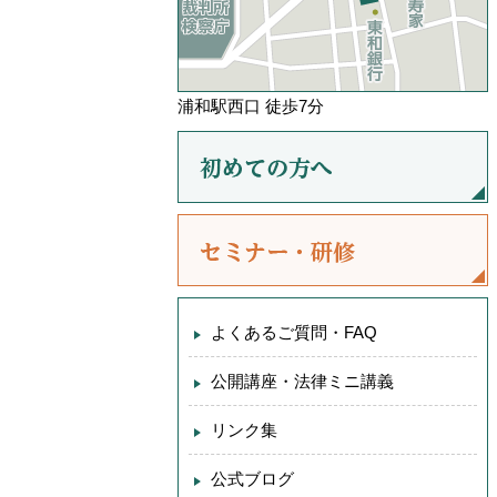
浦和駅西口 徒歩7分
よくあるご質問・FAQ
公開講座・法律ミニ講義
リンク集
公式ブログ