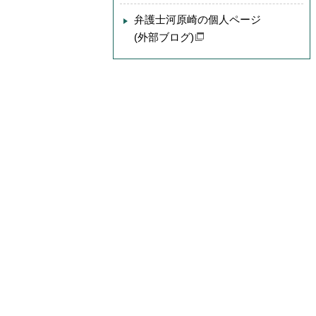
弁護士河原崎の個人ページ
(外部ブログ)