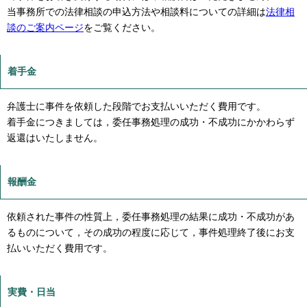
当事務所での法律相談の申込方法や相談料についての詳細は
法律相
談のご案内ページ
をご覧ください。
着手金
弁護士に事件を依頼した段階でお支払いいただく費用です。
着手金につきましては，委任事務処理の成功・不成功にかかわらず
返還はいたしません。
報酬金
依頼された事件の性質上，委任事務処理の結果に成功・不成功があ
るものについて，その成功の程度に応じて，事件処理終了後にお支
払いいただく費用です。
実費・日当