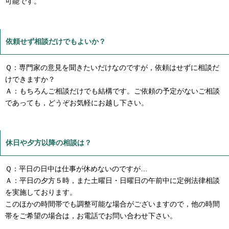
可能です。
依頼せず相談だけでもよいか？
Ｑ：専門家の意見を聞きたいだけなのですが，依頼はせずに相談だ
けできますか？
Ａ：もちろんご相談だけでも結構です。ご依頼の予定がないご相談
であっても，どうぞお気軽にお越し下さい。
休日や夕方以降の相談は？
Ｑ：平日の日中は仕事が休めないのですが…
Ａ：平日の夕方５時，また土曜日・日曜日の午前中に定例法律相談
を実施しております。
このほかの時間帯でも調整可能な場合がございますので，他の時間
帯をご希望の場合は，お電話でお問い合わせ下さい。