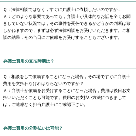
Ｑ：法律相談ではなく，すぐに弁護士に依頼したいのですが…
Ａ：どのような事案であっても，弁護士が具体的なお話を全くお聞
きしていない状況では，その事件を受任できるかどうかの判断は致
しかねますので，まずは必ず法律相談をお受けいただきます。ご相
談の結果，その当日にご依頼をお受けすることもございます。
弁護士費用の支払時期は？
Ｑ：相談をして依頼することになった場合，その場ですぐに弁護士
費用を支払わなければならないのですか？
Ａ：弁護士が依頼をお受けすることになった場合，費用は後日お支
払いいただくことも可能です。費用のお支払い方法につきまして
は，ご遠慮なく担当弁護士にご確認下さい。
弁護士費用の分割払いは可能？