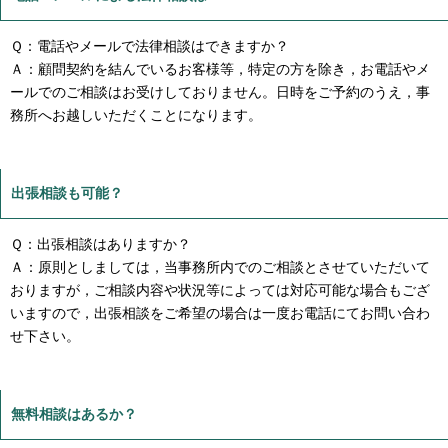
Ｑ：電話やメールで法律相談はできますか？
Ａ：顧問契約を結んでいるお客様等，特定の方を除き，お電話やメ
ールでのご相談はお受けしておりません。日時をご予約のうえ，事
務所へお越しいただくことになります。
出張相談も可能？
Ｑ：出張相談はありますか？
Ａ：原則としましては，当事務所内でのご相談とさせていただいて
おりますが，ご相談内容や状況等によっては対応可能な場合もござ
いますので，出張相談をご希望の場合は一度お電話にてお問い合わ
せ下さい。
無料相談はあるか？