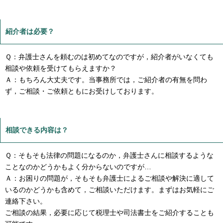
紹介者は必要？
Ｑ：弁護士さんを頼むのは初めてなのですが，紹介者がいなくても
相談や依頼を受けてもらえますか？
Ａ：もちろん大丈夫です。当事務所では，ご紹介者の有無を問わ
ず，ご相談・ご依頼ともにお受けしております。
相談できる内容は？
Ｑ：そもそも法律の問題になるのか，弁護士さんに相談するような
ことなのかどうかもよく分からないのですが…
Ａ：お困りの問題が，そもそも弁護士によるご相談や解決に適して
いるのかどうかも含めて，ご相談いただけます。まずはお気軽にご
連絡下さい。
ご相談の結果，必要に応じて税理士や司法書士をご紹介することも