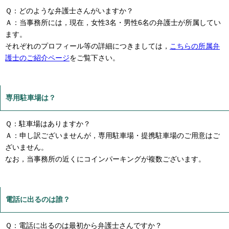
Ｑ：どのような弁護士さんがいますか？
Ａ：当事務所には，現在，女性3名・男性6名の弁護士が所属してい
ます。
それぞれのプロフィール等の詳細につきましては，
こちらの所属弁
護士のご紹介ページ
をご覧下さい。
専用駐車場は？
Ｑ：駐車場はありますか？
Ａ：申し訳ございませんが，専用駐車場・提携駐車場のご用意はご
ざいません。
なお，当事務所の近くにコインパーキングが複数ございます。
電話に出るのは誰？
Ｑ：電話に出るのは最初から弁護士さんですか？