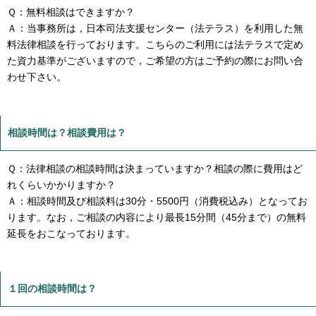
Ｑ：無料相談はできますか？
Ａ：当事務所は，日本司法支援センター（法テラス）を利用した無
料法律相談を行っております。こちらのご利用には法テラスで定め
た資力基準がございますので，ご希望の方はご予約の際にお問い合
わせ下さい。
相談時間は？相談費用は？
Ｑ：法律相談の相談時間は決まっていますか？相談の際に費用はど
れくらいかかりますか？
Ａ：相談時間及び相談料は30分・5500円（消費税込み）となってお
ります。なお，ご相談の内容により最長15分間（45分まで）の無料
延長をおこなっております。
１回の相談時間は？