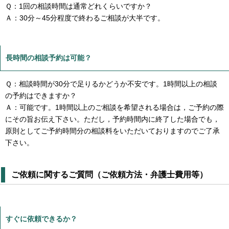
Ｑ：1回の相談時間は通常どれくらいですか？
Ａ：30分～45分程度で終わるご相談が大半です。
長時間の相談予約は可能？
Ｑ：相談時間が30分で足りるかどうか不安です。1時間以上の相談
の予約はできますか？
Ａ：可能です。1時間以上のご相談を希望される場合は，ご予約の際
にその旨お伝え下さい。ただし，予約時間内に終了した場合でも，
原則としてご予約時間分の相談料をいただいておりますのでご了承
下さい。
ご依頼に関するご質問（ご依頼方法・弁護士費用等）
すぐに依頼できるか？