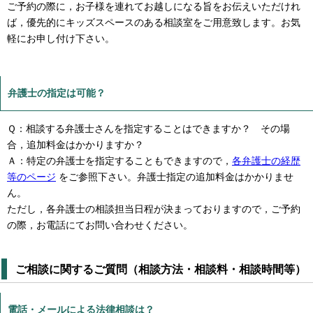
ご予約の際に，お子様を連れてお越しになる旨をお伝えいただけれ
ば，優先的にキッズスペースのある相談室をご用意致します。お気
軽にお申し付け下さい。
弁護士の指定は可能？
Ｑ：相談する弁護士さんを指定することはできますか？ その場
合，追加料金はかかりますか？
Ａ：特定の弁護士を指定することもできますので，
各弁護士の経歴
等のページ
をご参照下さい。弁護士指定の追加料金はかかりませ
ん。
ただし，各弁護士の相談担当日程が決まっておりますので，ご予約
の際，お電話にてお問い合わせください。
ご相談に関するご質問（相談方法・相談料・相談時間等）
電話・メールによる法律相談は？