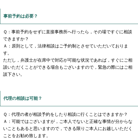
事前予約は必要？
Ｑ：事前予約をせずに直接事務所へ行ったら，その場ですぐに相談
できますか？
Ａ：原則として，法律相談はご予約制とさせていただいておりま
す。
ただし，弁護士が在席中で対応が可能な状況であれば，すぐにご相
談いただくことができる場合もございますので，緊急の際にはご相
談下さい。
代理の相談は可能？
Ｑ：代理の者が相談予約をしたり相談に行くことはできますか？
Ａ：可能ではございますが，ご本人でないと正確な事情が分からな
いこともあると思いますので，できる限りご本人にお越しいただく
ことをお勧め致します。