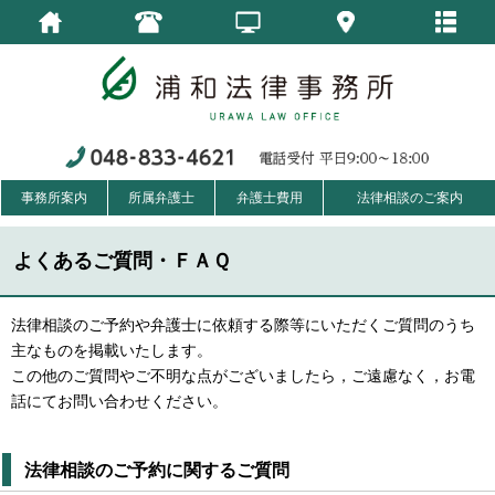
事務所案内
所属弁護士
弁護士費用
法律相談のご案内
よくあるご質問・ＦＡＱ
法律相談のご予約や弁護士に依頼する際等にいただくご質問のうち
主なものを掲載いたします。
この他のご質問やご不明な点がございましたら，ご遠慮なく，お電
話にてお問い合わせください。
法律相談のご予約に関するご質問