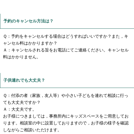
予約のキャンセル方法は？
Ｑ：予約をキャンセルする場合はどうすればいいですか？また，キ
ャンセル料はかかりますか？
Ａ：キャンセルされる旨をお電話にてご連絡ください。キャンセル
料はかかりません。
子供連れでも大丈夫？
Ｑ：付添の者（家族，友人等）や小さい子どもを連れて相談に行っ
ても大丈夫ですか？
Ａ：大丈夫です。
お子様につきましては，事務所内にキッズスペースをご用意してお
ります。相談室の中に設置しておりますので，お子様の様子を確認
しながらご相談いただけます。