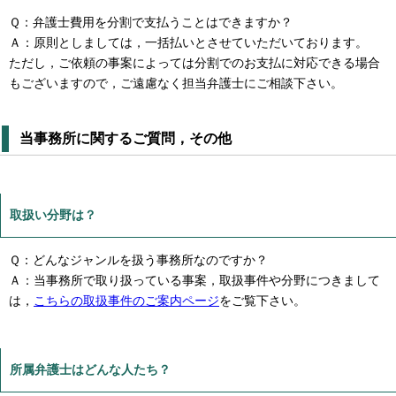
Ｑ：弁護士費用を分割で支払うことはできますか？
Ａ：原則としましては，一括払いとさせていただいております。
ただし，ご依頼の事案によっては分割でのお支払に対応できる場合
もございますので，ご遠慮なく担当弁護士にご相談下さい。
当事務所に関するご質問，その他
取扱い分野は？
Ｑ：どんなジャンルを扱う事務所なのですか？
Ａ：当事務所で取り扱っている事案，取扱事件や分野につきまして
は，
こちらの取扱事件のご案内ページ
をご覧下さい。
所属弁護士はどんな人たち？